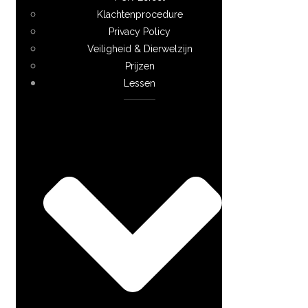
Klachtenprocedure
Privacy Policy
Veiligheid & Dierwelzijn
Prijzen
Lessen