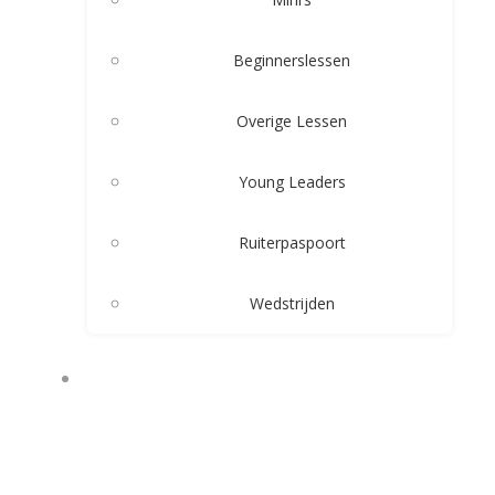
Beginnerslessen
Overige Lessen
Young Leaders
Ruiterpaspoort
Wedstrijden
ARRANGEMENTEN