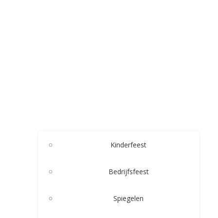
Kinderfeest
Bedrijfsfeest
Spiegelen