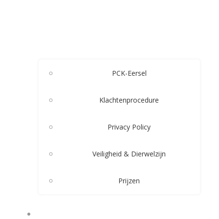
PCK-Eersel
Klachtenprocedure
Privacy Policy
Veiligheid & Dierwelzijn
Prijzen
LESSEN