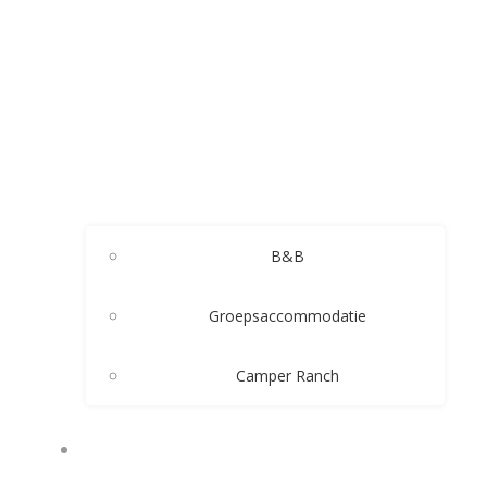
B&B
Groepsaccommodatie
Camper Ranch
CONTACT