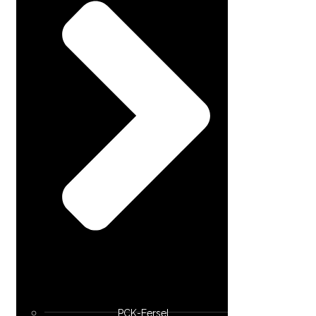
PCK-Eersel