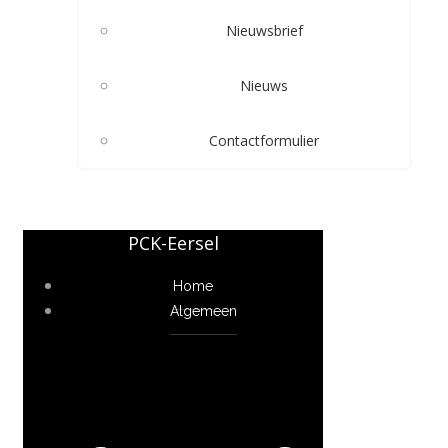
Nieuwsbrief
Nieuws
Contactformulier
PCK-Eersel
Home
Algemeen