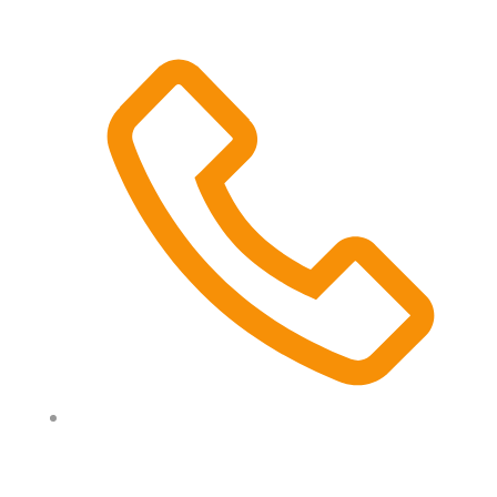
0497 512 534