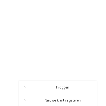
Inloggen
Nieuwe klant registeren