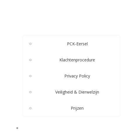
PCK-Eersel
Klachtenprocedure
Privacy Policy
Veiligheid & Dierwelzijn
Prijzen
LESSEN