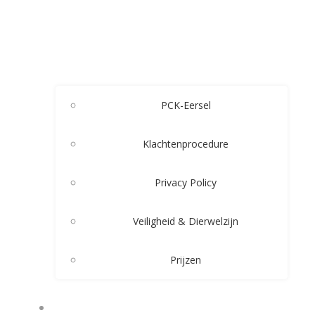
PCK-Eersel
Klachtenprocedure
Privacy Policy
Veiligheid & Dierwelzijn
Prijzen
LESSEN