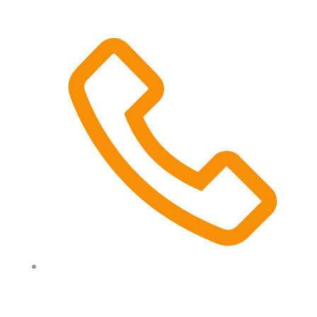
0497 512 534