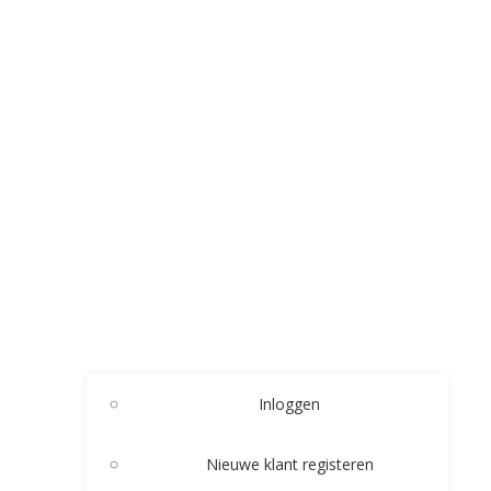
Inloggen
Nieuwe klant registeren