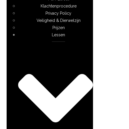
Klachtenprocedure
Privacy Policy
Veiligheid & Dierwelzijn
Prijzen
Lessen