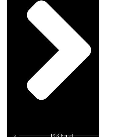
PCK-Eersel