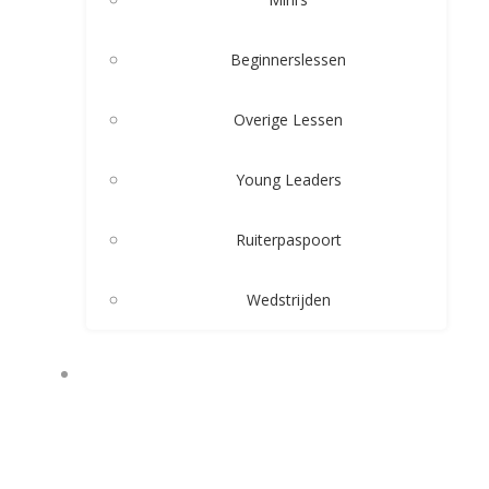
Beginnerslessen
Overige Lessen
Young Leaders
Ruiterpaspoort
Wedstrijden
ARRANGEMENTEN