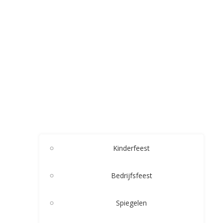
Kinderfeest
Bedrijfsfeest
Spiegelen