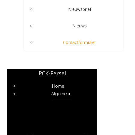
Nieuwsbrief
Nieuws
Contactformulier
PCK-Eersel
Home
Algemeen