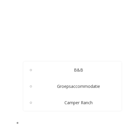
B&B
Groepsaccommodatie
Camper Ranch
CONTACT